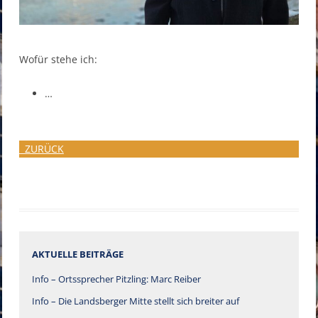
Wofür stehe ich:
…
ZURÜCK
AKTUELLE BEITRÄGE
Info – Ortssprecher Pitzling: Marc Reiber
Info – Die Landsberger Mitte stellt sich breiter auf