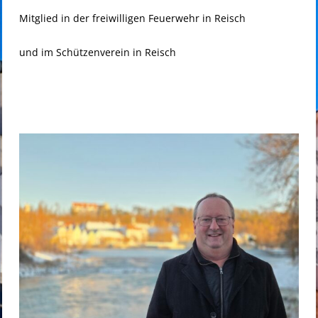
Mitglied in der freiwilligen Feuerwehr in Reisch
und im Schützenverein in Reisch