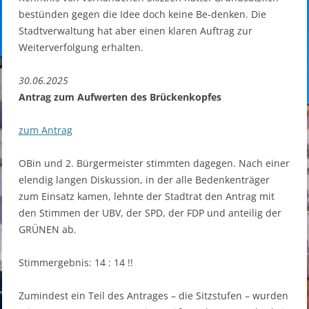
bestünden gegen die Idee doch keine Be-denken. Die
Stadtverwaltung hat aber einen klaren Auftrag zur
Weiterverfolgung erhalten.
30.06.2025
Antrag zum Aufwerten des Brückenkopfes
zum Antrag
OBin und 2. Bürgermeister stimmten dagegen. Nach einer
elendig langen Diskussion, in der alle Bedenkenträger
zum Einsatz kamen, lehnte der Stadtrat den Antrag mit
den Stimmen der UBV, der SPD, der FDP und anteilig der
GRÜNEN ab.
Stimmergebnis: 14 : 14 !!
Zumindest ein Teil des Antrages – die Sitzstufen – wurden