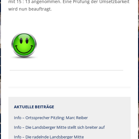
mit 15 : 13 angenommen. Eine Prüfung der Umsetzbarkeit
wird nun beauftragt.
AKTUELLE BEITRÄGE
Info – Ortssprecher Pitzling: Marc Reiber
Info – Die Landsberger Mitte stellt sich breiter auf
Info – Die radelnde Landsberger Mitte